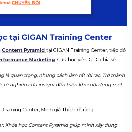
c tại GIGAN Training Center
c
Content Pyramid
tại GIGAN Training Center, tiếp đó
Performance Marketing
. Cậu học viên GTC chia sẻ:
 là quan trọng, nhưng cách làm rất rời rạc. Trở thành
, từ nghiên cứu insight đến triển khai nội dung một
 Training Center, Minh giải thích rõ ràng:
ter, Khóa học Content Pyramid giúp mình xây dựng