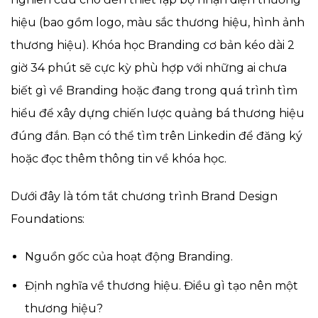
hiệu (bao gồm logo, màu sắc thương hiệu, hình ảnh
thương hiệu). Khóa học Branding cơ bản kéo dài 2
giờ 34 phút sẽ cực kỳ phù hợp với những ai chưa
biết gì về Branding hoặc đang trong quá trình tìm
hiểu để xây dựng chiến lược quảng bá thương hiệu
đúng đắn. Bạn có thể tìm trên Linkedin để đăng ký
hoặc đọc thêm thông tin về khóa học.
Dưới đây là tóm tắt chương trình Brand Design
Foundations:
Nguồn gốc của hoạt động Branding.
Định nghĩa về thương hiệu. Điều gì tạo nên một
thương hiệu?