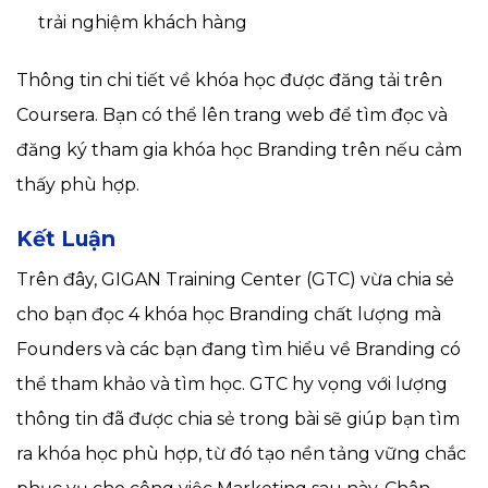
trải nghiệm khách hàng
Thông tin chi tiết về khóa học được đăng tải trên
Coursera. Bạn có thể lên trang web để tìm đọc và
đăng ký tham gia khóa học Branding trên nếu cảm
thấy phù hợp.
Kết Luận
Trên đây, GIGAN Training Center (GTC) vừa chia sẻ
cho bạn đọc 4 khóa học Branding chất lượng mà
Founders và các bạn đang tìm hiểu về Branding có
thể tham khảo và tìm học. GTC hy vọng với lượng
thông tin đã được chia sẻ trong bài sẽ giúp bạn tìm
ra khóa học phù hợp, từ đó tạo nền tảng vững chắc