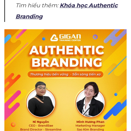
Tìm hiểu thêm:
Khóa học Authentic
Branding