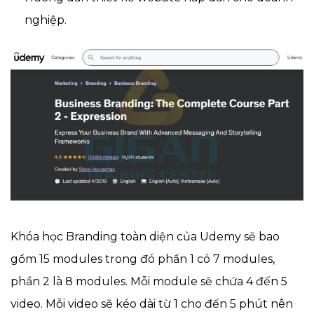
nghiệp.
Khóa học Branding toàn diện của Udemy sẽ bao
gồm 15 modules trong đó phần 1 có 7 modules,
phần 2 là 8 modules. Mỗi module sẽ chứa 4 đến 5
video. Mỗi video sẽ kéo dài từ 1 cho đến 5 phút nên