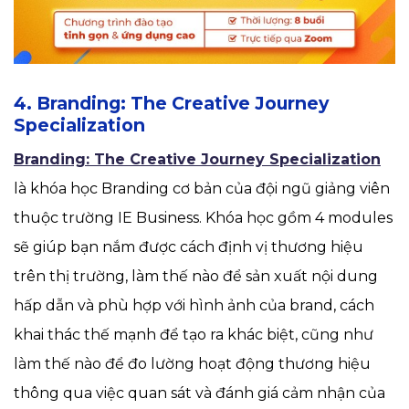
4. Branding: The Creative Journey
Specialization
Branding: The Creative Journey Specialization
là khóa học Branding cơ bản của đội ngũ giảng viên
thuộc trường IE Business. Khóa học gồm 4 modules
sẽ giúp bạn nắm được cách định vị thương hiệu
trên thị trường, làm thế nào để sản xuất nội dung
hấp dẫn và phù hợp với hình ảnh của brand, cách
khai thác thế mạnh để tạo ra khác biệt, cũng như
làm thế nào để đo lường hoạt động thương hiệu
thông qua việc quan sát và đánh giá cảm nhận của