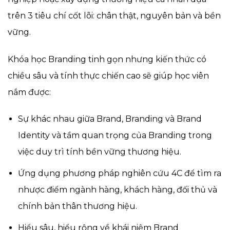
trên 3 tiêu chí cốt lõi: chân thật, nguyên bản và bền
vững.
Khóa học Branding tinh gọn nhưng kiến thức có
chiều sâu và tính thực chiến cao sẽ giúp học viên
nắm được:
Sự khác nhau giữa Brand, Branding và Brand
Identity và tầm quan trọng của Branding trong
việc duy trì tính bền vững thương hiệu.
Ứng dụng phương pháp nghiên cứu 4C để tìm ra
nhược điểm ngành hàng, khách hàng, đối thủ và
chính bản thân thương hiệu.
Hiểu sâu, hiểu rộng về khái niệm Brand