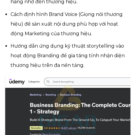
hàng nhớ đến thương hiệu.
Cách định hình Brand Voice (Giọng nói thương
hiệu) để sản xuất nội dung phù hợp với hoạt
động Marketing của thương hiệu.
Hướng dẫn ứng dụng kỹ thuật storytelling vào
hoạt động Branding để gia tăng tính nhận diện
thương hiệu trên đa nền tảng.