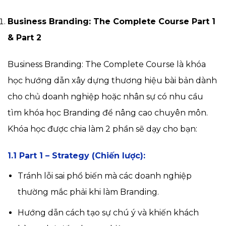
Business Branding: The Complete Course Part 1
& Part 2
Business Branding: The Complete Course là khóa
học hướng dẫn xây dựng thương hiệu bài bản dành
cho chủ doanh nghiệp hoặc nhân sự có nhu cầu
tìm khóa học Branding để nâng cao chuyên môn.
Khóa học được chia làm 2 phần sẽ dạy cho bạn:
1.1 Part 1 – Strategy (Chiến lược):
Tránh lỗi sai phổ biến mà các doanh nghiệp
thường mắc phải khi làm Branding.
Hướng dẫn cách tạo sự chú ý và khiến khách