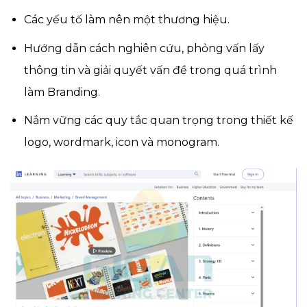
Các yếu tố làm nên một thương hiệu.
Hướng dẫn cách nghiên cứu, phỏng vấn lấy
thông tin và giải quyết vấn đề trong quá trình
làm Branding.
Nắm vững các quy tắc quan trọng trong thiết kế
logo, wordmark, icon và monogram.