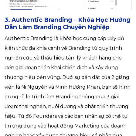
3. Authentic Branding – Khóa Học Hướng
Dẫn Làm Branding Chuyên Nghiệp
Authentic Branding là khóa học cung cấp đầy đủ
kiến thức đa khía cạnh về Branding từ quy trình
nghiên cứu và thấu hiểu tâm lý khách hàng cho
đến giai đoạn triển khai chiến dịch và xây dựng
thương hiệu bền vững. Dưới sự dẫn dắt của 2 giảng
viên là Ni Nguyễn và Minh Hương Phan, bạn sẽ hình
dung rõ lộ trình làm Branding thông qua 3 giai
đoạn: thai nghén, nuôi dưỡng và phát triển thương
hiệu. Từ đó Founders và các bạn nhân sự có thể tự
tin ứng dụng vào hoạt động Marketing của doanh
nghiệp hoặc xây dựng thương hiệu cá nhân dựa