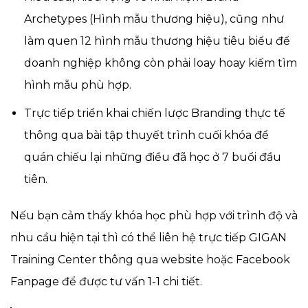
Archetypes (Hình mẫu thương hiệu), cũng như
làm quen 12 hình mẫu thương hiệu tiêu biểu để
doanh nghiệp không còn phải loay hoay kiếm tìm
hình mẫu phù hợp.
Trực tiếp triển khai chiến lược Branding thực tế
thông qua bài tập thuyết trình cuối khóa để
quán chiếu lại những điều đã học ở 7 buổi đầu
tiên.
Nếu bạn cảm thấy khóa học phù hợp với trình độ và
nhu cầu hiện tại thì có thể liên hệ trực tiếp GIGAN
Training Center thông qua website hoặc Facebook
Fanpage để được tư vấn 1-1 chi tiết.