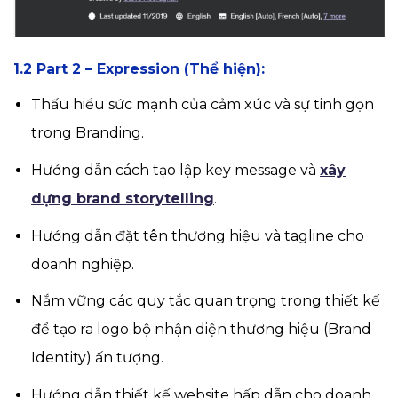
1.2 Part 2 – Expression (Thể hiện):
Thấu hiểu sức mạnh của cảm xúc và sự tinh gọn
trong Branding.
Hướng dẫn cách tạo lập key message và
xây
dựng brand storytelling
.
Hướng dẫn đặt tên thương hiệu và tagline cho
doanh nghiệp.
Nắm vững các quy tắc quan trọng trong thiết kế
để tạo ra logo bộ nhận diện thương hiệu (Brand
Identity) ấn tượng.
Hướng dẫn thiết kế website hấp dẫn cho doanh