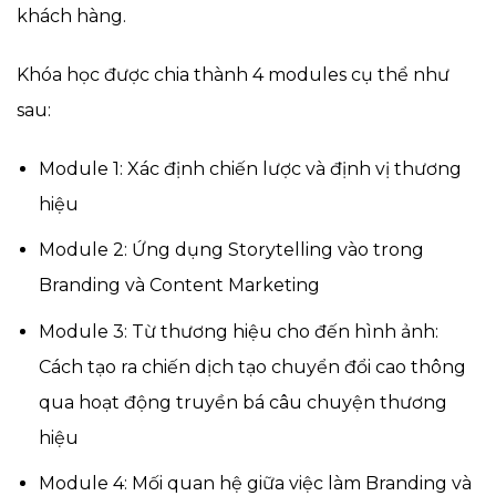
khách hàng.
Khóa học được chia thành 4 modules cụ thể như
sau:
Module 1: Xác định chiến lược và định vị thương
hiệu
Module 2: Ứng dụng Storytelling vào trong
Branding và Content Marketing
Module 3: Từ thương hiệu cho đến hình ảnh:
Cách tạo ra chiến dịch tạo chuyển đổi cao thông
qua hoạt động truyền bá câu chuyện thương
hiệu
Module 4: Mối quan hệ giữa việc làm Branding và