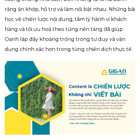
răng ăn khớp, hỗ trợ và làm nổi bật nhau. Những bài
học về chiến lược nội dung, tâm lý hành vi khách
hàng và tối ưu hoá theo từng nền tảng đã giúp
Oanh lấp đầy khoảng trống trong tư duy và vận
dụng chính xác hơn trong từng chiến dịch thực tế.