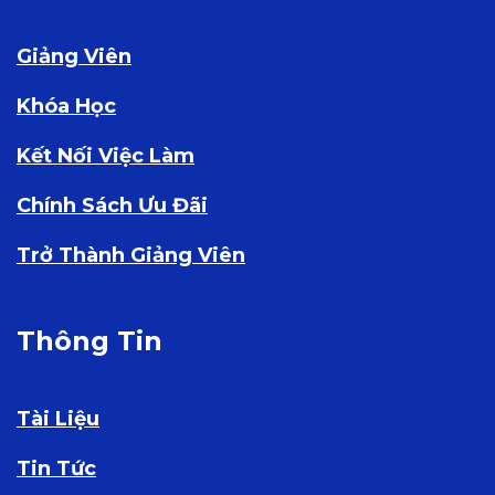
Giảng Viên
Khóa Học
Kết Nối Việc Làm
Chính Sách Ưu Đãi
Trở Thành Giảng Viên
Thông Tin
Tài Liệu
Tin Tức