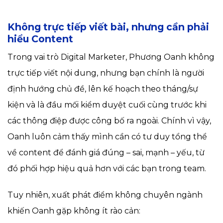
Không trực tiếp viết bài, nhưng cần phải
hiểu Content
Trong vai trò Digital Marketer, Phương Oanh không
trực tiếp viết nội dung, nhưng bạn chính là người
định hướng chủ đề, lên kế hoạch theo tháng/sự
kiện và là đầu mối kiểm duyệt cuối cùng trước khi
các thông điệp được công bố ra ngoài. Chính vì vậy,
Oanh luôn cảm thấy mình cần có tư duy tổng thể
về content để đánh giá đúng – sai, mạnh – yếu, từ
đó phối hợp hiệu quả hơn với các bạn trong team.
Tuy nhiên, xuất phát điểm không chuyên ngành
khiến Oanh gặp không ít rào cản: