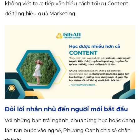
không viết trực tiếp vẫn hiểu cách tối ưu Content
để tăng hiệu quả Marketing.
Đôi lời nhắn nhủ đến người mới bắt đầu
Với những bạn trái ngành, chưa từng học hoặc đang
lăn tăn bước vào nghề, Phương Oanh chia sẻ chân