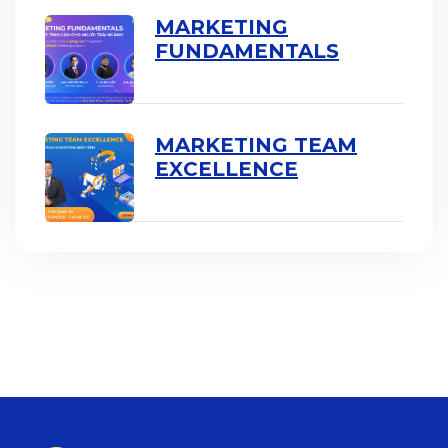
MARKETING
FUNDAMENTALS
MARKETING TEAM
EXCELLENCE