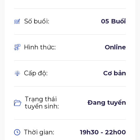
Số buổi:
05 Buổi
Hình thức:
Online
Cấp độ:
Cơ bản
Trạng thái
Đang tuyển
tuyển sinh:
Thời gian:
19h30 - 22h00