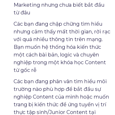
Marketing nhưng chưa biết bắt đầu
từ đâu
Các bạn đang chập chững tìm hiểu
nhưng cảm thấy mất thời gian, rời rạc
với quá nhiều thông tin trên mạng.
Bạn muốn hệ thống hóa kiến thức
một cách bài bản, logic và chuyên
nghiệp trong một khóa học Content
từ gốc rễ
Các bạn đang phân vân tìm hiểu môi
trường nào phù hợp để bắt đầu sự
nghiệp Content của mình hoặc muốn
trang bị kiến thức để ứng tuyển vị trí
thực tập sinh/Junior Content tại