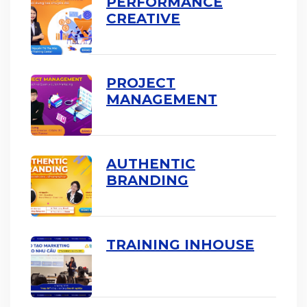
PERFORMANCE
CREATIVE
PROJECT
MANAGEMENT
AUTHENTIC
BRANDING
TRAINING INHOUSE