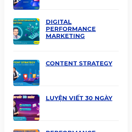
DIGITAL
PERFORMANCE
MARKETING
CONTENT STRATEGY
LUYỆN VIẾT 30 NGÀY