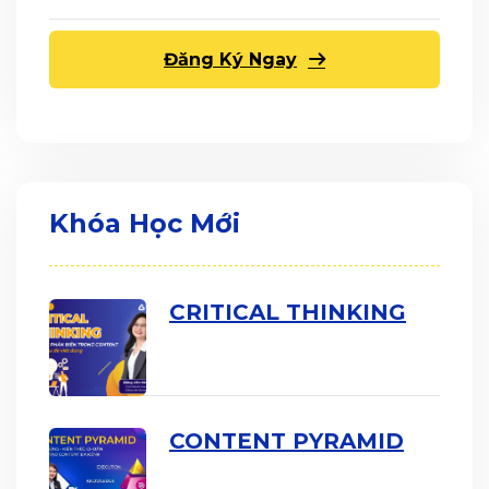
Đăng Ký Ngay
Khóa Học Mới
CRITICAL THINKING
CONTENT PYRAMID