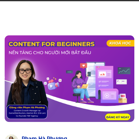
Phạm Hà Phương