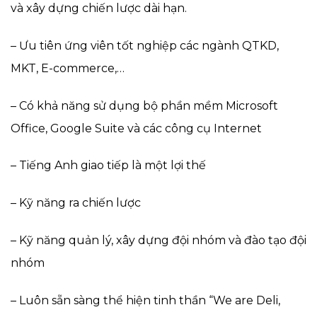
và xây dựng chiến lược dài hạn.
– Ưu tiên ứng viên tốt nghiệp các ngành QTKD,
MKT, E-commerce,…
– Có khả năng sử dụng bộ phần mềm Microsoft
Office, Google Suite và các công cụ Internet
– Tiếng Anh giao tiếp là một lợi thế
– Kỹ năng ra chiến lược
– Kỹ năng quản lý, xây dựng đội nhóm và đào tạo đội
nhóm
– Luôn sẵn sàng thể hiện tinh thần “We are Deli,