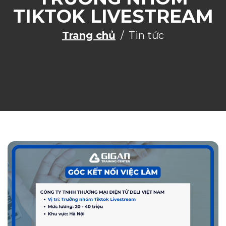
TIKTOK LIVESTREAM
Trang chủ
Tin tức