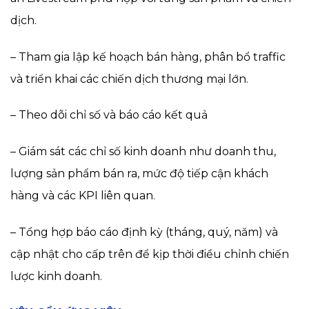
dịch.
– Tham gia lập kế hoạch bán hàng, phân bổ traffic
và triển khai các chiến dịch thương mại lớn.
– Theo dõi chỉ số và báo cáo kết quả
– Giám sát các chỉ số kinh doanh như doanh thu,
lượng sản phẩm bán ra, mức độ tiếp cận khách
hàng và các KPI liên quan.
– Tổng hợp báo cáo định kỳ (tháng, quý, năm) và
cập nhật cho cấp trên để kịp thời điều chỉnh chiến
lược kinh doanh.