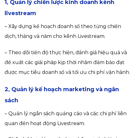
1, Quản lý chiến lược kinh doanh kênh
livestream
– Xây dựng kế hoạch doanh số theo từng chiến
dịch, tháng và năm cho kênh Livestream.
– Theo dõi tiến độ thực hiện, đánh giá hiệu quả và
đề xuất các giải pháp kịp thời nhằm đảm bảo đạt
được mục tiêu doanh số và tối ưu chi phí vận hành.
2, Quản lý kế hoạch marketing và ngân
sách
– Quản lý ngân sách quảng cáo và các chi phí liên
quan đến hoạt động Livestream.