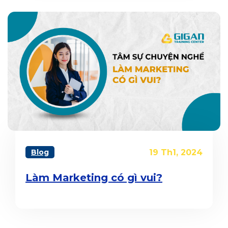
Blog
19 Th1, 2024
Làm Marketing có gì vui?