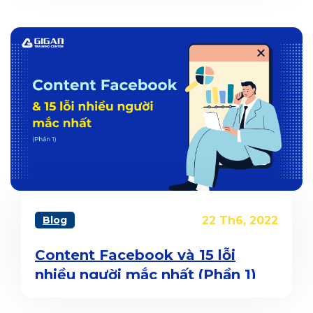
Blog
22 Th6, 2022
Content Facebook và 15 lỗi
nhiều người mắc nhất (Phần 1)