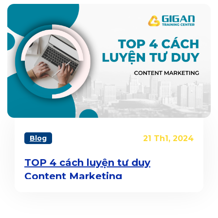
Blog
21 Th1, 2024
TOP 4 cách luyện tư duy
Content Marketing