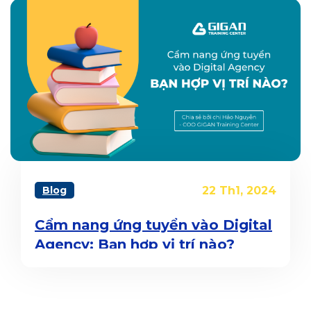
Blog
22 Th1, 2024
Cẩm nang ứng tuyển vào Digital
Agency: Bạn hợp vị trí nào?