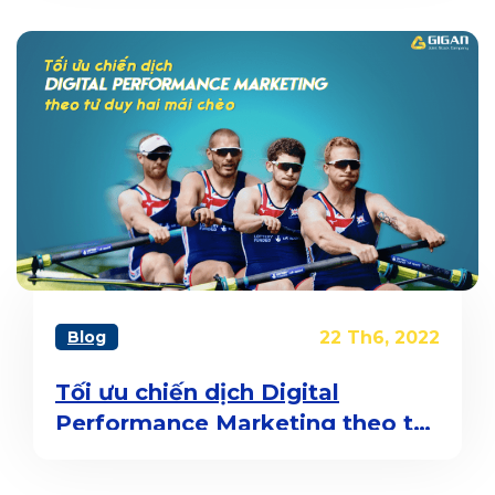
Blog
22 Th6, 2022
Tối ưu chiến dịch Digital
Performance Marketing theo tư
duy hai mái chèo