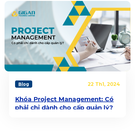
Blog
22 Th1, 2024
Khóa Project Management: Có
phải chỉ dành cho cấp quản lý?