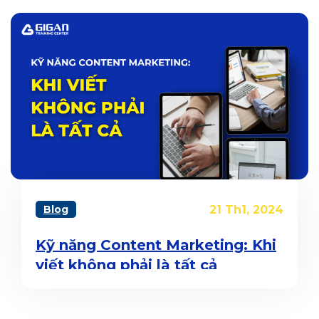
Blog
21 Th1, 2024
Kỹ năng Content Marketing: Khi
viết không phải là tất cả