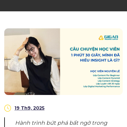
19 Th9, 2025
Hành trình bứt phá bất ngờ trong