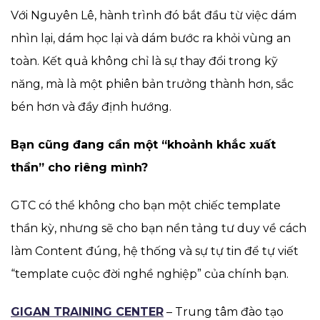
Với Nguyên Lê, hành trình đó bắt đầu từ việc dám
nhìn lại, dám học lại và dám bước ra khỏi vùng an
toàn. Kết quả không chỉ là sự thay đổi trong kỹ
năng, mà là một phiên bản trưởng thành hơn, sắc
bén hơn và đầy định hướng.
Bạn cũng đang cần một “khoảnh khắc xuất
thần” cho riêng mình?
GTC có thể không cho bạn một chiếc template
thần kỳ, nhưng sẽ cho bạn nền tảng tư duy về cách
làm Content đúng, hệ thống và sự tự tin để tự viết
“template cuộc đời nghề nghiệp” của chính bạn.
GIGAN TRAINING CENTER
– Trung tâm đào tạo