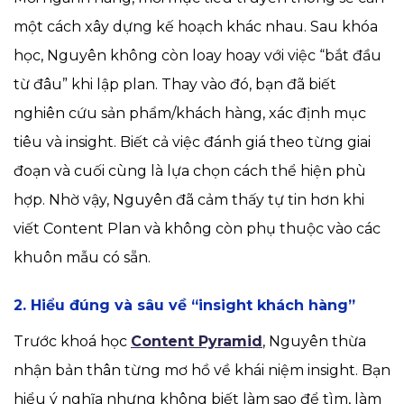
một cách xây dựng kế hoạch khác nhau. Sau khóa
học, Nguyên không còn loay hoay với việc “bắt đầu
từ đâu” khi lập plan. Thay vào đó, bạn đã biết
nghiên cứu sản phẩm/khách hàng, xác định mục
tiêu và insight. Biết cả việc đánh giá theo từng giai
đoạn và cuối cùng là lựa chọn cách thể hiện phù
hợp. Nhờ vậy, Nguyên đã cảm thấy tự tin hơn khi
viết Content Plan và không còn phụ thuộc vào các
khuôn mẫu có sẵn.
2. Hiểu đúng và sâu về “insight khách hàng”
Trước khoá học
Content Pyramid
, Nguyên thừa
nhận bản thân từng mơ hồ về khái niệm insight. Bạn
hiểu ý nghĩa nhưng không biết làm sao để tìm, làm