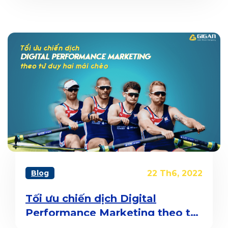
Blog
22 Th6, 2022
Tối ưu chiến dịch Digital
Performance Marketing theo tư
duy hai mái chèo