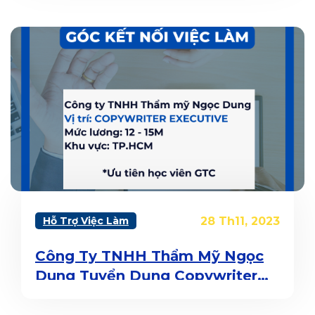
Hỗ Trợ Việc Làm
28 Th11, 2023
Công Ty TNHH Thẩm Mỹ Ngọc
Dung Tuyển Dụng Copywriter
Executive