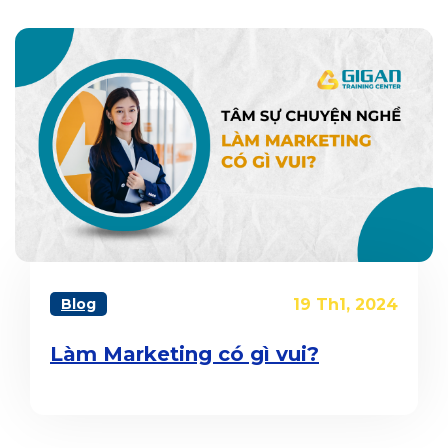
Blog
19 Th1, 2024
Làm Marketing có gì vui?