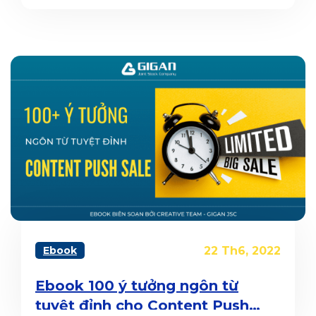
Ebook
22 Th6, 2022
Ebook 100 ý tưởng ngôn từ
tuyệt đỉnh cho Content Push