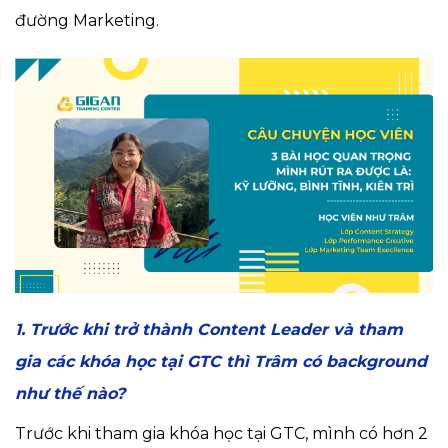
đường Marketing.
1. Trước khi trở thành Content Leader và tham
gia các khóa học tại GTC thì Trâm có background
như thế nào?
Trước khi tham gia khóa học tại GTC, mình có hơn 2