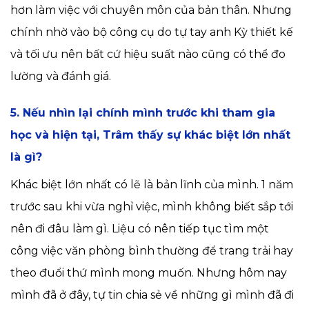
hơn làm việc với chuyên môn của bản thân. Nhưng
chính nhờ vào bộ công cụ do tự tay anh Kỳ thiết kế
và tối ưu nên bất cứ hiệu suất nào cũng có thể đo
lường và đánh giá.
5. Nếu nhìn lại chính mình trước khi tham gia
học và hiện tại, Trâm thấy sự khác biệt lớn nhất
là gì?
Khác biệt lớn nhất có lẽ là bản lĩnh của mình. 1 năm
trước sau khi vừa nghỉ việc, mình không biết sắp tới
nên đi đâu làm gì. Liệu có nên tiếp tục tìm một
công việc văn phòng bình thường để trang trải hay
theo đuổi thứ mình mong muốn. Nhưng hôm nay
mình đã ở đây, tự tin chia sẻ về những gì mình đã đi