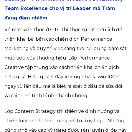
Team Excellence cho vị trí Leader mà Trâm
đang đảm nhiệm.
Về mặt kiến thức ở GTC thì thực sự rất hữu ích để
triển khai bài bản các chiến dịch Performance
Marketing và duy trì việc sáng tạo nội dung bám sát
mục tiêu của thương hiệu. Lớp Performance
Creative tập trung vào cách triển khai chiến dịch
hiệu quả. Hiệu quả ở đây không phải là win 100%
ngay từ lần đầu mà là biết rà soát ở đâu để sửa đổi
và cải thiện tình hình nhanh chóng.
Lớp Content Strategy thì thiên về định hướng và
chiến lược nhiều hơn, nặng về tư duy logic. Nhưng
cũng nhờ vào các kỹ năng được rèn luyện ở lớp này