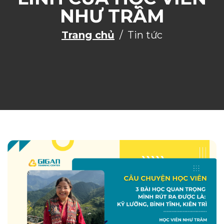
NHƯ TRÂM
Trang chủ
Tin tức