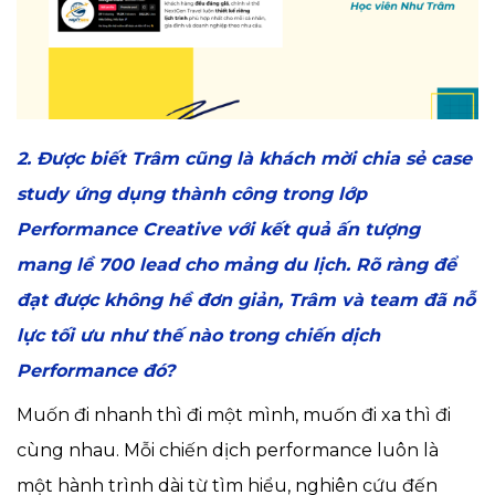
2. Được biết Trâm cũng là khách mời chia sẻ case
study ứng dụng thành công trong lớp
Performance Creative với kết quả ấn tượng
mang lề 700 lead cho mảng du lịch. Rõ ràng để
đạt được không hề đơn giản, Trâm và team đã nỗ
lực tối ưu như thế nào trong chiến dịch
Performance đó?
Muốn đi nhanh thì đi một mình, muốn đi xa thì đi
cùng nhau. Mỗi chiến dịch performance luôn là
một hành trình dài từ tìm hiểu, nghiên cứu đến