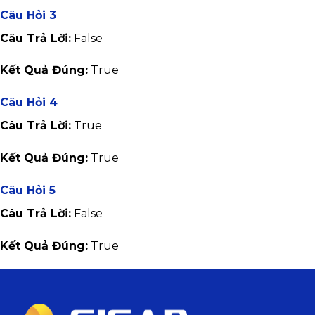
Câu Hỏi 3
Câu Trả Lời:
False
Kết Quả Đúng:
True
Câu Hỏi 4
Câu Trả Lời:
True
Kết Quả Đúng:
True
Câu Hỏi 5
Câu Trả Lời:
False
Kết Quả Đúng:
True